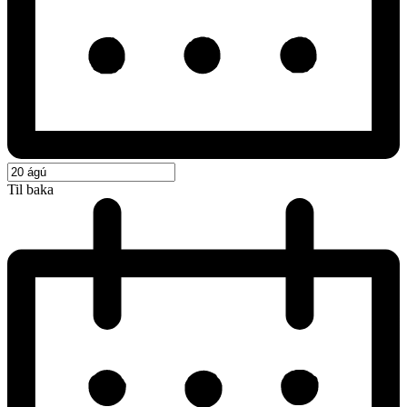
Til baka