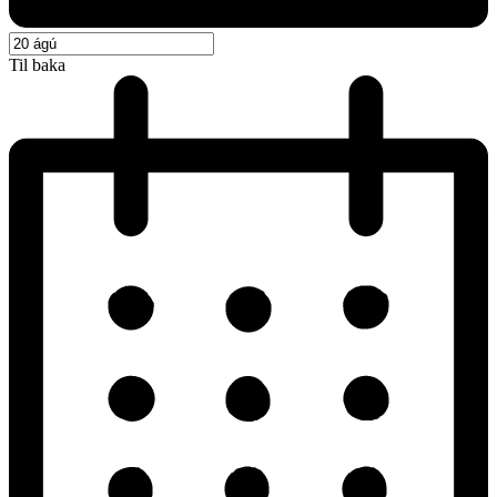
Til baka